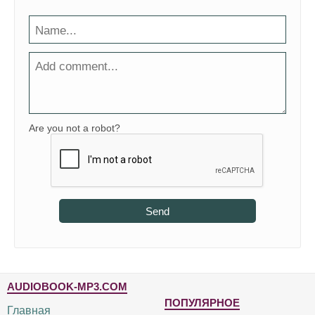
Are you not a robot?
Send
AUDIOBOOK-MP3.COM
ПОПУЛЯРНОЕ
Главная