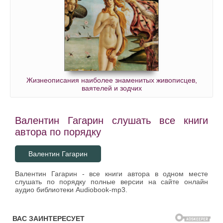
Жизнеописания наиболее знаменитых живописцев,
ваятелей и зодчих
Валентин Гагарин слушать все книги
автора по порядку
Валентин Гагарин
Валентин Гагарин - все книги автора в одном месте
слушать по порядку полные версии на сайте онлайн
аудио библиотеки Audiobook-mp3.