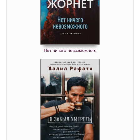
Нет ничего невозможного