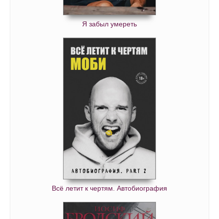
Я забыл умереть
Всё летит к чертям. Автобиография