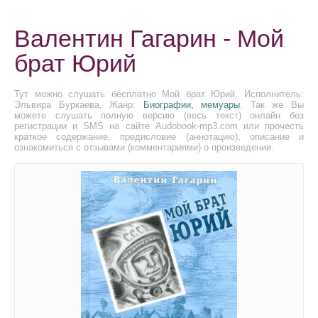
Валентин Гагарин - Мой
брат Юрий
Тут можно слушать бесплатно Мой брат Юрий. Исполнитель:
Эльвира Буркаева, Жанр:
Биографии, мемуары
. Так же Вы
можете слушать полную версию (весь текст) онлайн без
регистрации и SMS на сайте Audobook-mp3.com или прочесть
краткое содержание, предисловие (аннотацию), описание и
ознакомиться с отзывами (комментариями) о произведении.