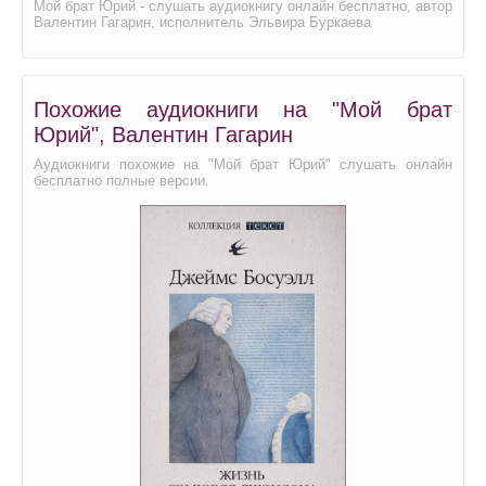
Мой брат Юрий - слушать аудиокнигу онлайн бесплатно, автор
Валентин Гагарин, исполнитель Эльвира Буркаева
Похожие аудиокниги на "Мой брат
Юрий", Валентин Гагарин
Аудиокниги похожие на "Мой брат Юрий" слушать онлайн
бесплатно полные версии.