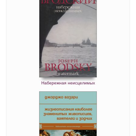
Набережная неисцелимых