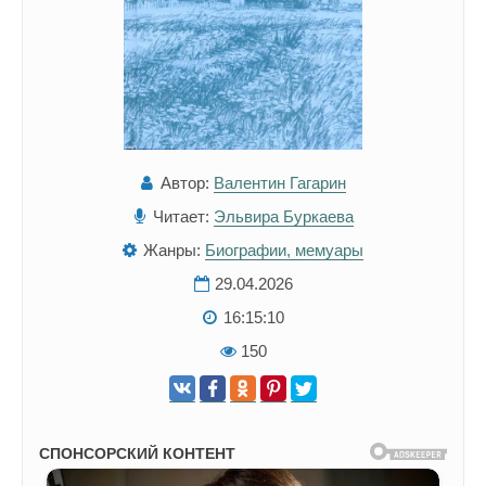
Автор:
Валентин Гагарин
Читает:
Эльвира Буркаева
Жанры:
Биографии, мемуары
29.04.2026
16:15:10
150