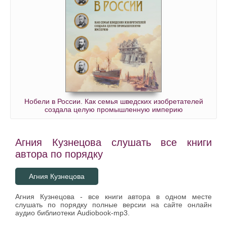
Нобели в России. Как семья шведских изобретателей
создала целую промышленную империю
Агния Кузнецова слушать все книги
автора по порядку
Агния Кузнецова
Агния Кузнецова - все книги автора в одном месте
слушать по порядку полные версии на сайте онлайн
аудио библиотеки Audiobook-mp3.