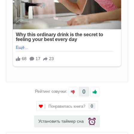
0
Рейтинг озвучки:
0
Понравилась книга?
Установить таймер сна