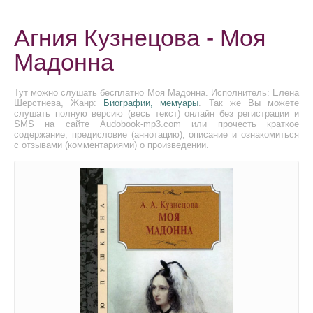
Агния Кузнецова - Моя
Мадонна
Тут можно слушать бесплатно Моя Мадонна. Исполнитель: Елена
Шерстнева, Жанр:
Биографии, мемуары
. Так же Вы можете
слушать полную версию (весь текст) онлайн без регистрации и
SMS на сайте Audobook-mp3.com или прочесть краткое
содержание, предисловие (аннотацию), описание и ознакомиться
с отзывами (комментариями) о произведении.