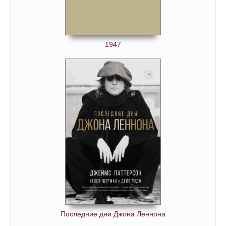
1947
Последние дни Джона Леннона