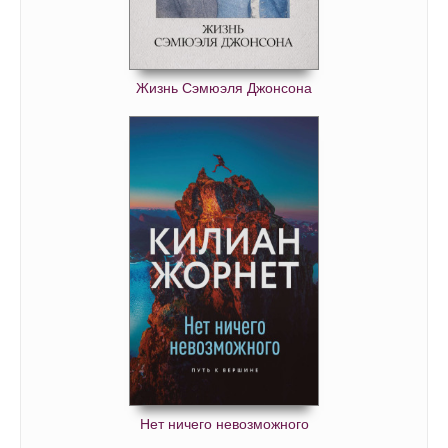
Жизнь Сэмюэля Джонсона
Нет ничего невозможного