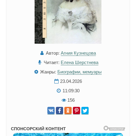
Автор:
Агния Кузнецова
Читает:
Елена Шерстнева
Жанры:
Биографии, мемуары
23.04.2026
11:09:30
156