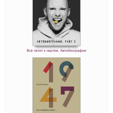
Всё летит к чертям. Автобиография