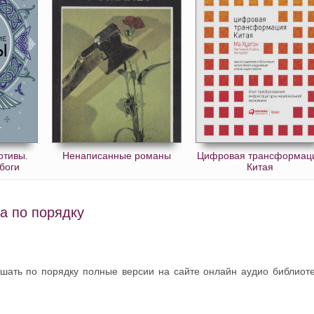
отивы.
Ненаписанные романы
Цифровая трансформац
 боги
Китая
а по порядку
ушать по порядку полные версии на сайте онлайн аудио библиот