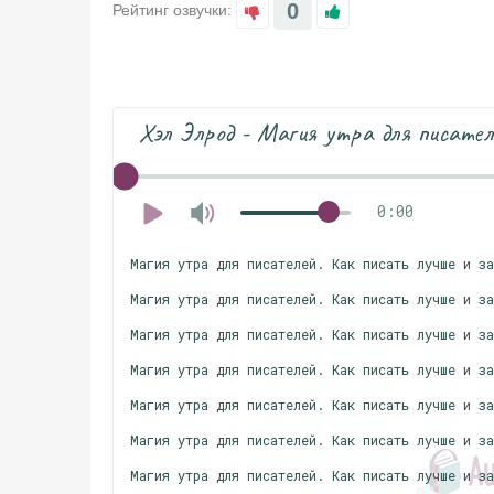
0
Рейтинг озвучки:
Хэл Элрод - Магия утра для писател
0:00
Магия утра для писателей. Как писать лучше и з
Магия утра для писателей. Как писать лучше и з
Магия утра для писателей. Как писать лучше и з
Магия утра для писателей. Как писать лучше и з
Магия утра для писателей. Как писать лучше и з
Магия утра для писателей. Как писать лучше и з
Магия утра для писателей. Как писать лучше и з