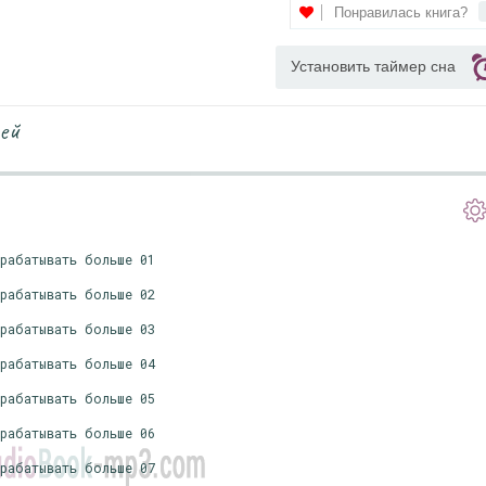
Понравилась книга?
Установить таймер сна
ей
арабатывать больше 01
арабатывать больше 02
арабатывать больше 03
арабатывать больше 04
арабатывать больше 05
арабатывать больше 06
арабатывать больше 07