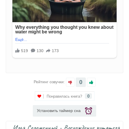
0
Рейтинг озвучки:
0
Понравилась книга?
Установить таймер сна
Илья Соломенный - Восхождение читателя