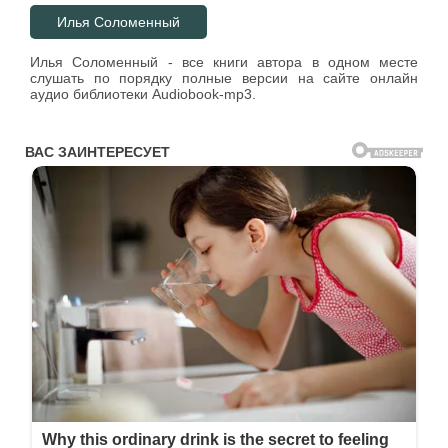
Илья Соломенный
Илья Соломенный - все книги автора в одном месте
слушать по порядку полные версии на сайте онлайн
аудио библиотеки Audiobook-mp3.