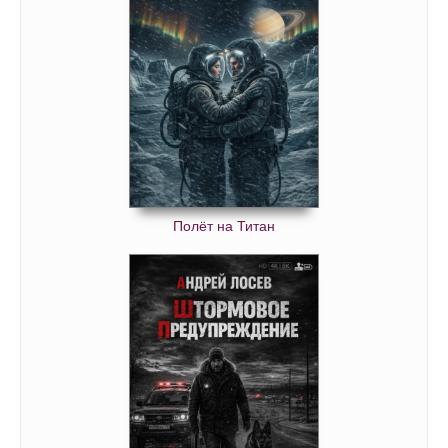
Полёт на Титан