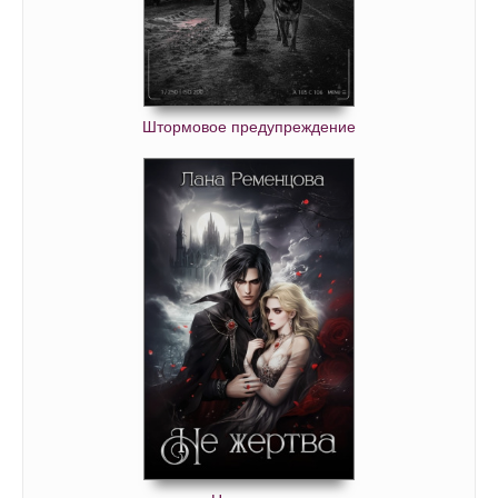
Штормовое предупреждение