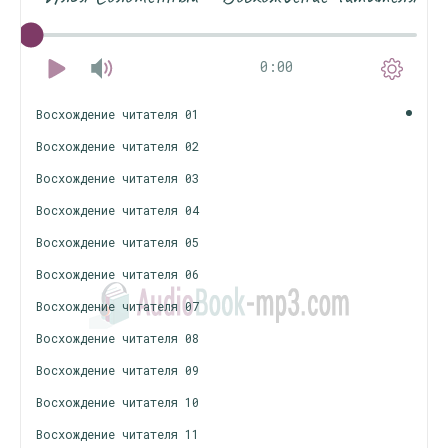
0:00
Восхождение читателя 01
Восхождение читателя 02
Восхождение читателя 03
Восхождение читателя 04
Восхождение читателя 05
Восхождение читателя 06
Восхождение читателя 07
Восхождение читателя 08
Восхождение читателя 09
Восхождение читателя 10
Восхождение читателя 11