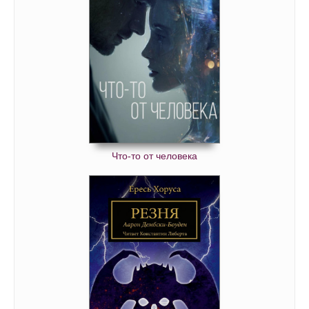
Что-то от человека