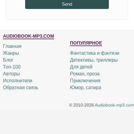
Send
AUDIOBOOK-MP3.COM
ПОПУЛЯРНОЕ
Главная
Жанры
Фантастика и фэнтези
Блог
Детективы, триллеры
Топ-100
Для детей
Авторы
Роман, проза
Исполнители
Приключения
Обратная связь
Юмор, сатира
© 2010-2026
Audiobook-mp3.com