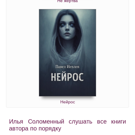
Не жертва
Нейрос
Илья Соломенный слушать все книги
автора по порядку