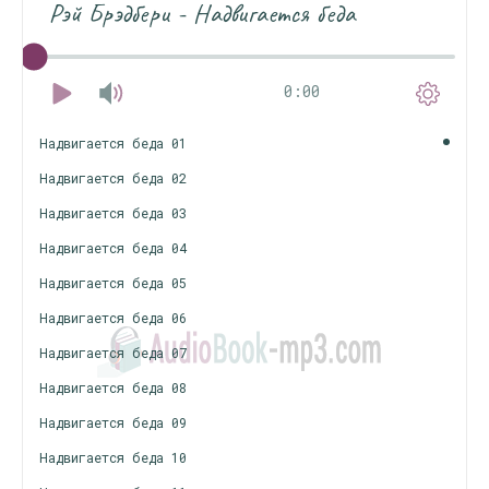
Рэй Брэдбери - Надвигается беда
0:00
Надвигается беда 01
Надвигается беда 02
Надвигается беда 03
Надвигается беда 04
Надвигается беда 05
Надвигается беда 06
Надвигается беда 07
Надвигается беда 08
Надвигается беда 09
Надвигается беда 10