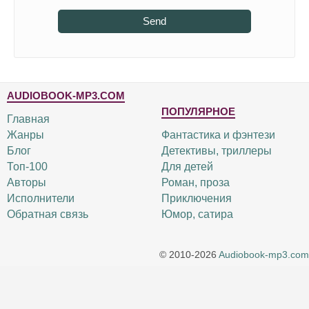
Send
AUDIOBOOK-MP3.COM
ПОПУЛЯРНОЕ
Главная
Жанры
Фантастика и фэнтези
Блог
Детективы, триллеры
Топ-100
Для детей
Авторы
Роман, проза
Исполнители
Приключения
Обратная связь
Юмор, сатира
© 2010-2026
Audiobook-mp3.com