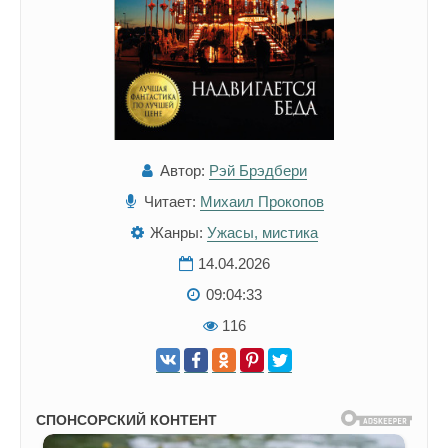
Автор:
Рэй Брэдбери
Читает:
Михаил Прокопов
Жанры:
Ужасы, мистика
14.04.2026
09:04:33
116