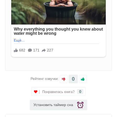
0
Рейтинг озвучки:
0
Понравилась книга?
Установить таймер сна