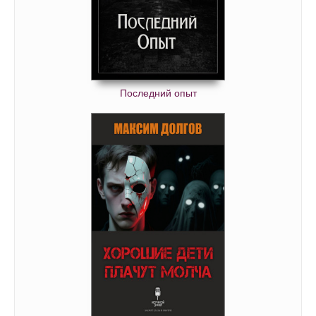
Последний опыт