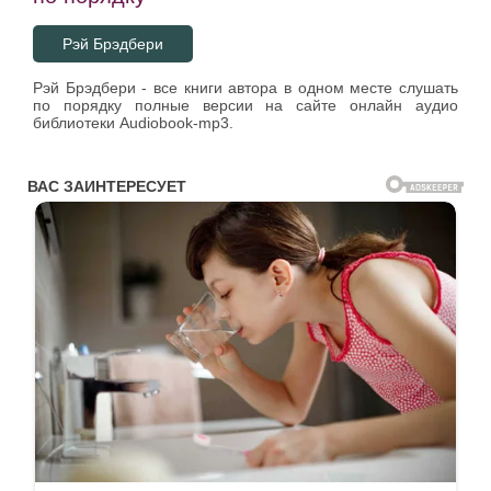
Рэй Брэдбери
Рэй Брэдбери - все книги автора в одном месте слушать
по порядку полные версии на сайте онлайн аудио
библиотеки Audiobook-mp3.