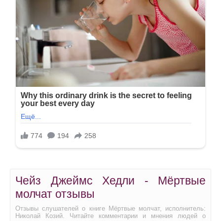
Чейз Джеймс Хедли - Мёртвые
молчат отзывы
Отзывы слушателей о книге Мёртвые молчат, исполнитель:
Николай Козий. Читайте комментарии и мнения людей о