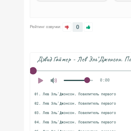
0
Рейтинг озвучки:
Дэвид Гаймер - Лев Эль’Джонсон. По
0:00
01. Лев Эль’Джонсон. Повелитель первого
02. Лев Эль’Джонсон. Повелитель первого
03. Лев Эль’Джонсон. Повелитель первого
04. Лев Эль’Джонсон. Повелитель первого