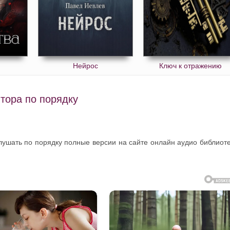
Нейрос
Ключ к отражению
тора по порядку
слушать по порядку полные версии на сайте онлайн аудио библиот