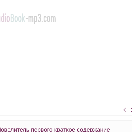
Повелитель первого краткое содержание