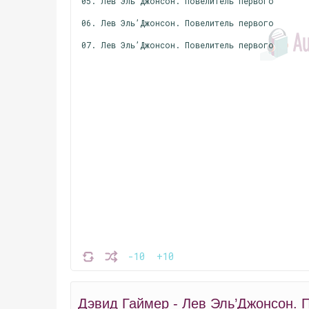
05. Лев Эль’Джонсон. Повелитель первого
06. Лев Эль’Джонсон. Повелитель первого
07. Лев Эль’Джонсон. Повелитель первого
-10
+10
Дэвид Гаймер - Лев Эль’Джонсон. 