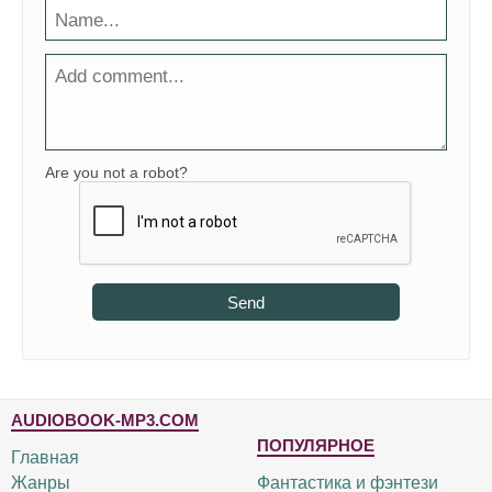
Are you not a robot?
Send
AUDIOBOOK-MP3.COM
ПОПУЛЯРНОЕ
Главная
Жанры
Фантастика и фэнтези