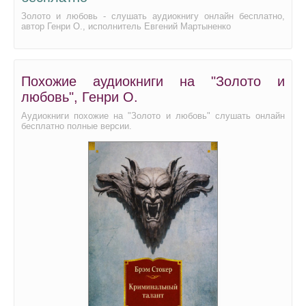
Золото и любовь - слушать аудиокнигу онлайн бесплатно,
автор Генри О., исполнитель Евгений Мартыненко
Похожие аудиокниги на "Золото и
любовь", Генри О.
Аудиокниги похожие на "Золото и любовь" слушать онлайн
бесплатно полные версии.