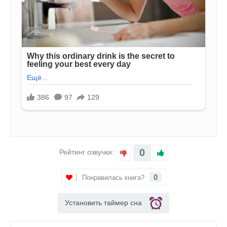
0
Рейтинг озвучки:
0
Понравилась книга?
Установить таймер сна