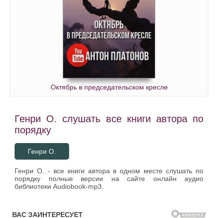
Октябрь в председательском кресле
Генри О. слушать все книги автора по
порядку
Генри О.
Генри О. - все книги автора в одном месте слушать по
порядку полные версии на сайте онлайн аудио
библиотеки Audiobook-mp3.