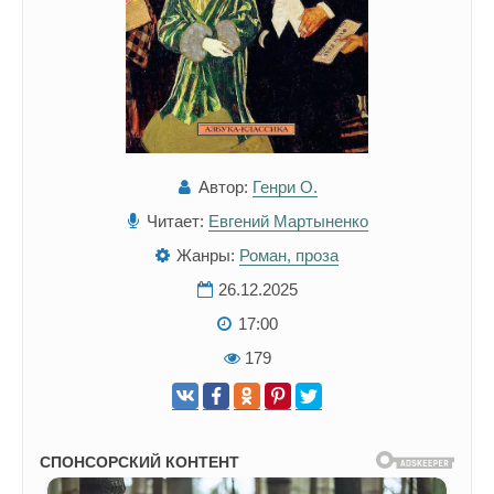
Автор:
Генри О.
Читает:
Евгений Мартыненко
Жанры:
Роман, проза
26.12.2025
17:00
179