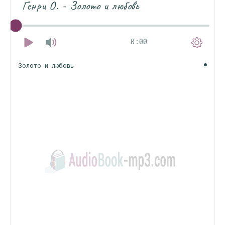
Генри О. - Золото и любовь
0:00
Золото и любовь