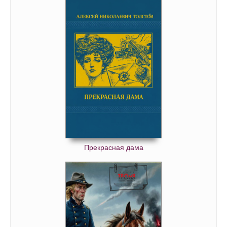
Прекрасная дама