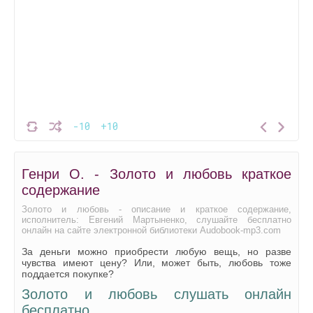
-10
+10
Генри О. - Золото и любовь краткое
содержание
Золото и любовь - описание и краткое содержание,
исполнитель: Евгений Мартыненко, слушайте бесплатно
онлайн на сайте электронной библиотеки Audobook-mp3.com
За деньги можно приобрести любую вещь, но разве
чувства имеют цену? Или, может быть, любовь тоже
поддается покупке?
Золото и любовь слушать онлайн
бесплатно