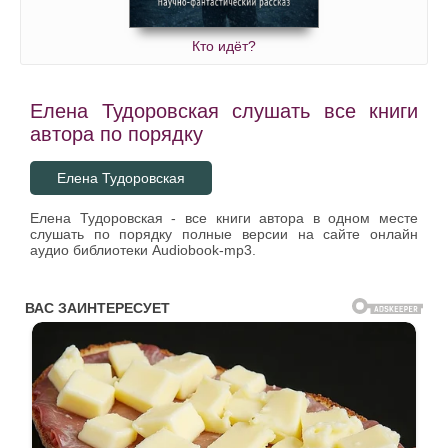
Кто идёт?
Елена Тудоровская слушать все книги
автора по порядку
Елена Тудоровская
Елена Тудоровская - все книги автора в одном месте
слушать по порядку полные версии на сайте онлайн
аудио библиотеки Audiobook-mp3.