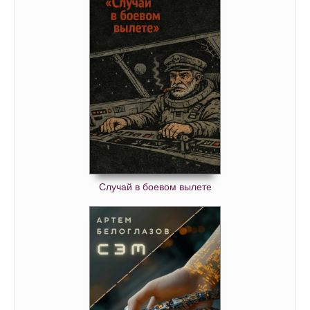
Случай в боевом вылете