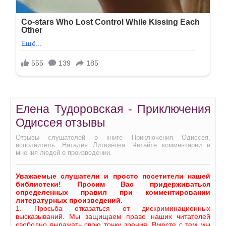
Елена Тудоровская - Приключения
Одиссея отзывы
Отзывы слушателей о книге Приключения Одиссея,
исполнитель: Наталия Литвинова. Читайте комментарии и
мнения людей о произведении.
Уважаемые слушатели и просто посетители нашей
библиотеки! Просим Вас придерживаться
определенных правил при комментировании
литературных произведений.
1. Просьба отказаться от дискриминационных
высказываний. Мы защищаем право наших читателей
свободно выражать свою точку зрения. Вместе с тем мы