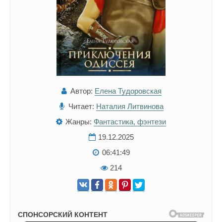
Автор:
Елена Тудоровская
Читает:
Наталия Литвинова
Жанры:
Фантастика, фэнтези
19.12.2025
06:41:49
214