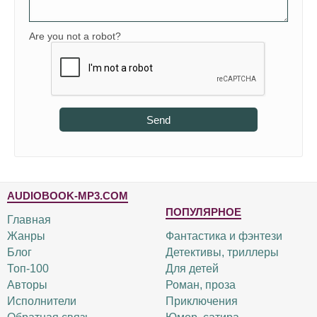
Are you not a robot?
Send
AUDIOBOOK-MP3.COM
ПОПУЛЯРНОЕ
Главная
Жанры
Фантастика и фэнтези
Блог
Детективы, триллеры
Топ-100
Для детей
Авторы
Роман, проза
Исполнители
Приключения