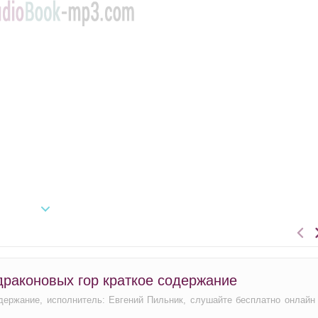
драконовых гор краткое содержание
одержание, исполнитель: Евгений Пильник, слушайте бесплатно онлайн