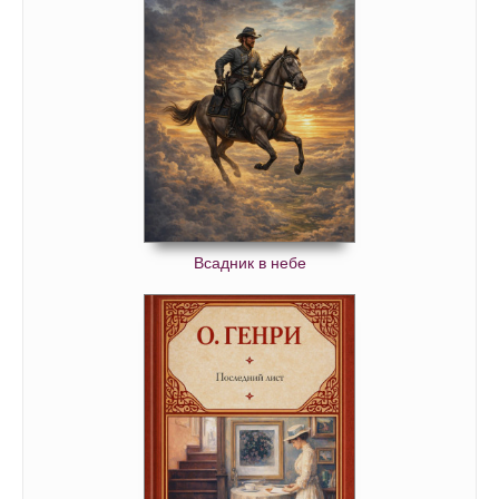
Всадник в небе