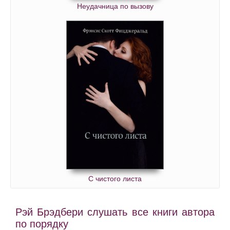
Неудачница по вызову
С чистого листа
Рэй Брэдбери слушать все книги автора
по порядку