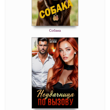
Собака