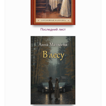
Последний лист