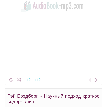
-10
+10
Рэй Брэдбери - Научный подход краткое
содержание