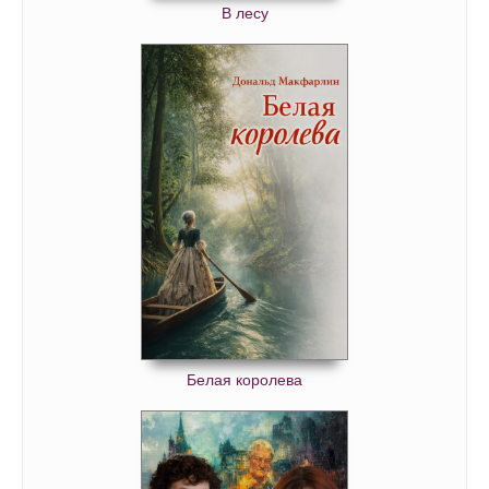
В лесу
Белая королева