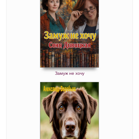
Замуж не хочу