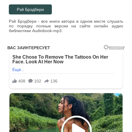
Рэй Брэдбери
Рэй Брэдбери - все книги автора в одном месте слушать
по порядку полные версии на сайте онлайн аудио
библиотеки Audiobook-mp3.