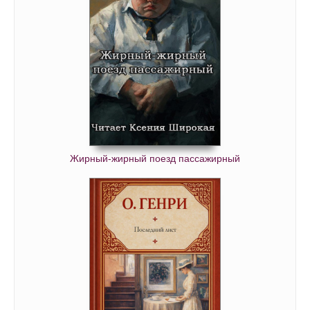
Жирный-жирный поезд пассажирный