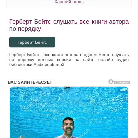
Ханский огонь
Герберт Бейтс слушать все книги автора
по порядку
Герберт Бейтс
Герберт Бейтс - все книги автора в одном месте слушать
по порядку полные версии на сайте онлайн аудио
библиотеки Audiobook-mp3.