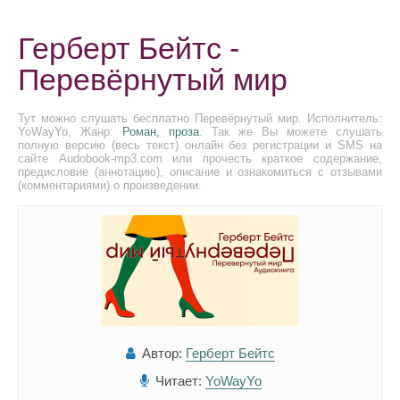
Герберт Бейтс -
Перевёрнутый мир
Тут можно слушать бесплатно Перевёрнутый мир. Исполнитель:
YoWayYo, Жанр:
Роман, проза
. Так же Вы можете слушать
полную версию (весь текст) онлайн без регистрации и SMS на
сайте Audobook-mp3.com или прочесть краткое содержание,
предисловие (аннотацию), описание и ознакомиться с отзывами
(комментариями) о произведении.
Автор:
Герберт Бейтс
Читает:
YoWayYo