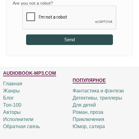
Are you not a robot?
Send
AUDIOBOOK-MP3.COM
ПОПУЛЯРНОЕ
Главная
Жанры
Фантастика и фэнтези
Блог
Детективы, триллеры
Топ-100
Для детей
Авторы
Роман, проза
Исполнители
Приключения
Обратная связь
Юмор, сатира