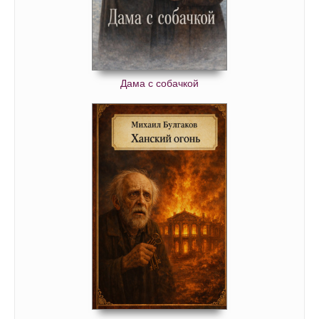
Дама с собачкой