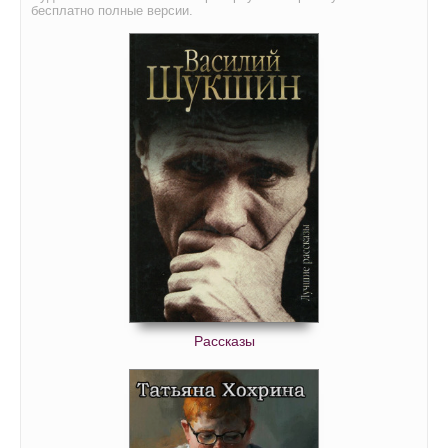
бесплатно полные версии.
Рассказы