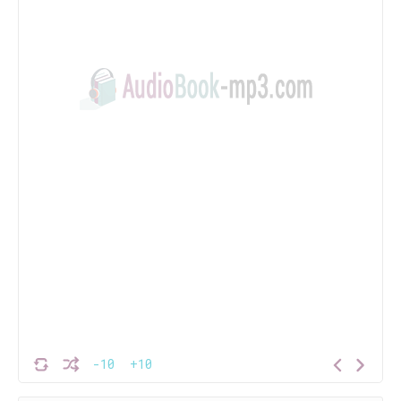
-10
+10