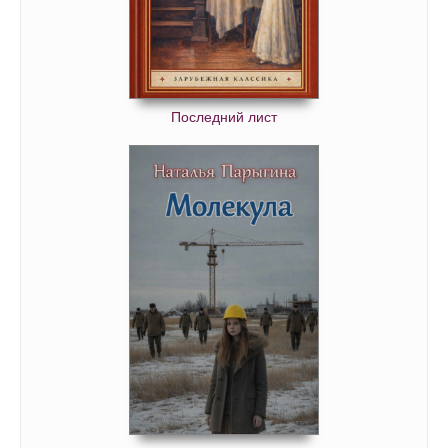
Последний лист