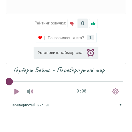
0
Рейтинг озвучки:
1
Понравилась книга?
Установить таймер сна
Герберт Бейтс - Перевёрнутый мир
0:00
Перевёрнутый мир 01