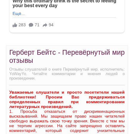
Герберт Бейтс - Перевёрнутый мир
отзывы
Отзывы слушателей о книге Перевёрнутый мир, исполнитель:
YoWayYo. Читайте комментарии и мнения людей о
произведении.
Уважаемые слушатели и просто посетители нашей
библиотеки! Просим Вас придерживаться
определенных правил при комментировании
литературных произведений.
1. Просьба отказаться от дискриминационных
высказываний. Мы защищаем право наших читателей
свободно выражать свою точку зрения. Вместе с тем мы
не терпим агрессии. На сайте запрещено оставлять
комментарий, который содержит унизительные