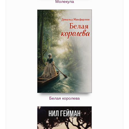
Молекула
Белая королева