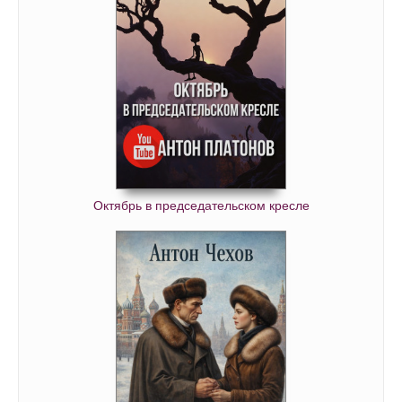
Октябрь в председательском кресле