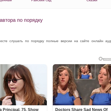
автора по порядку
месте слушать по порядку полные версии на сайте онлайн ау