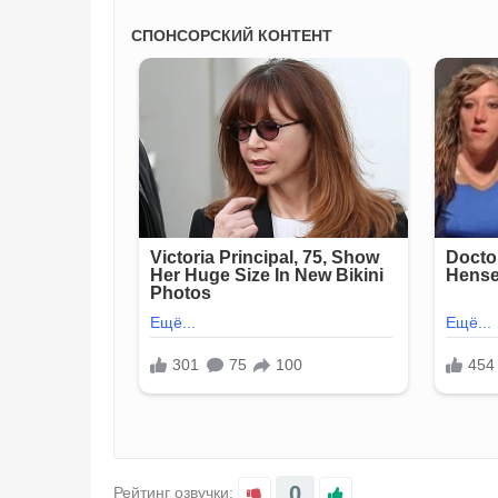
0
Рейтинг озвучки: