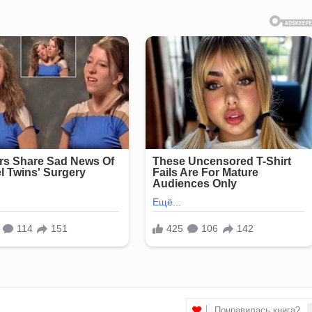
Понравилась книга?