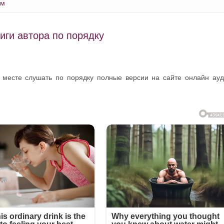
ым
иги автора по порядку
 месте слушать по порядку полные версии на сайте онлайн ау