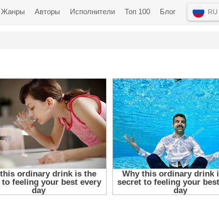
Жанры
Авторы
Исполнители
Топ 100
Блог
RU