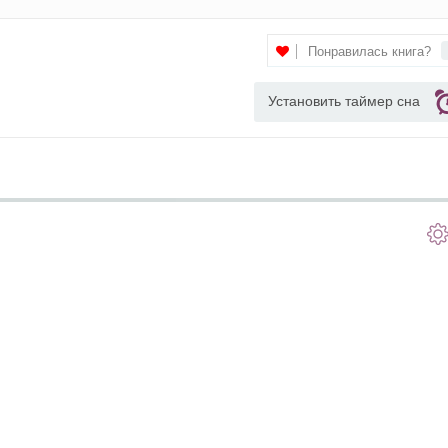
Понравилась книга?
Установить таймер сна