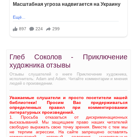
Глеб Соколов - Приключение
художника отзывы
Отзывы слушателей о книге Приключение художника,
исполнитель: Adam and Adam. Читайте комментарии и мнения
людей о произведении.
Уважаемые слушатели и просто посетители нашей
библиотеки! Просим Вас придерживаться
определенных правил при комментировании
литературных произведений.
1. Просьба отказаться от дискриминационных
высказываний. Мы защищаем право наших читателей
свободно выражать свою точку зрения. Вместе с тем мы
не терпим агрессии. На сайте запрещено оставлять
комментарий, который содержит унизительные