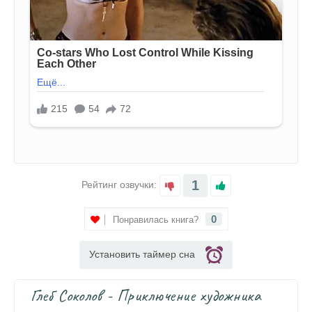
1
Рейтинг озвучки:
0
Понравилась книга?
Установить таймер сна
Глеб Соколов - Приключение художника