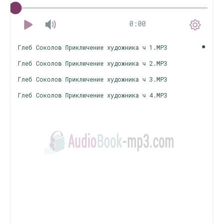
0:00
Глеб Соколов Приключение художника ч 1.MP3
Глеб Соколов Приключение художника ч 2.MP3
Глеб Соколов Приключение художника ч 3.MP3
Глеб Соколов Приключение художника ч 4.MP3