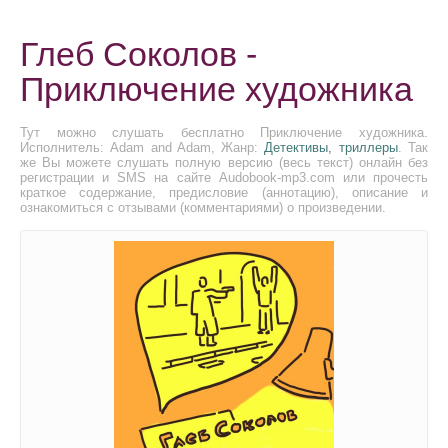
Глеб Соколов -
Приключение художника
Тут можно слушать бесплатно Приключение художника.
Исполнитель: Adam and Adam, Жанр:
Детективы, триллеры
. Так
же Вы можете слушать полную версию (весь текст) онлайн без
регистрации и SMS на сайте Audobook-mp3.com или прочесть
краткое содержание, предисловие (аннотацию), описание и
ознакомиться с отзывами (комментариями) о произведении.