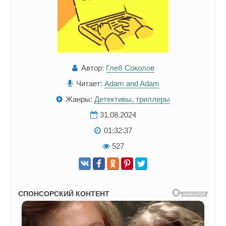
Автор:
Глеб Соколов
Читает:
Adam and Adam
Жанры:
Детективы, триллеры
31.08.2024
01:32:37
527