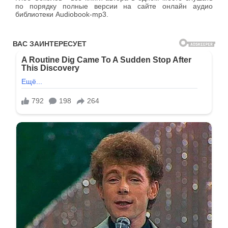
по порядку полные версии на сайте онлайн аудио
библиотеки Audiobook-mp3.