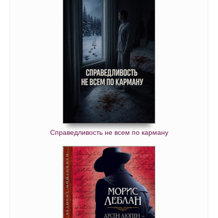
Справедливость не всем по карману