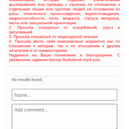
высказывания или призывы к насилию по отношению к
отдельным лицам или группам людей на основании их
расы, этнического происхождения, вероисповедания,
недееспособности, пола, возраста, статуса ветерана,
касты или сексуальной ориентации.
2. Просьба отказаться от оскорблений, угроз и
запугиваний.
3. Просьба отказаться от нецензурной лексики.
4. Просьба вести себя максимально корректно как по
отношению к авторам, так и по отношению к другим
читателям и их комментариям.
Надеемся на Ваше понимание и благоразумие. С
уважением, администратор Audiobook-mp3.com.
No results found.