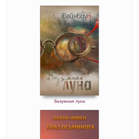
Безумная луна