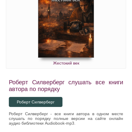
Жестокий век
Роберт Силверберг слушать все книги
автора по порядку
Роберт Силверберг
Роберт Силверберг - все книги автора в одном месте
слушать по порядку полные версии на сайте онлайн
аудио библиотеки Audiobook-mp3.