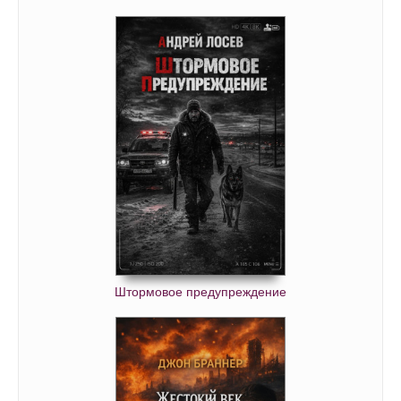
Штормовое предупреждение