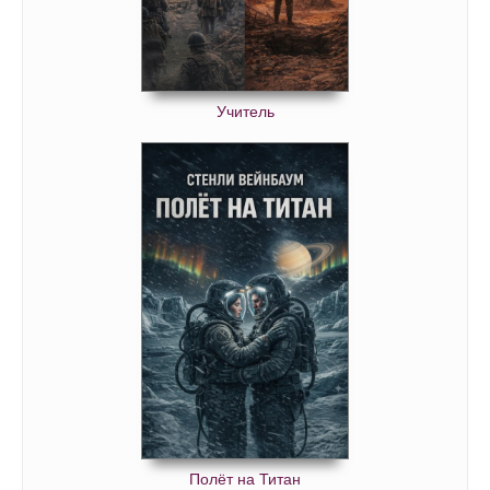
Учитель
Полёт на Титан