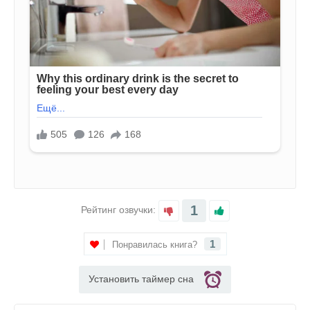
1
Рейтинг озвучки:
1
Понравилась книга?
Установить таймер сна