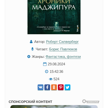
Автор:
Роберт Силверберг
Читает:
Борис Павлюков
Жанры:
Фантастика, фэнтези
29.08.2024
15:42:36
524