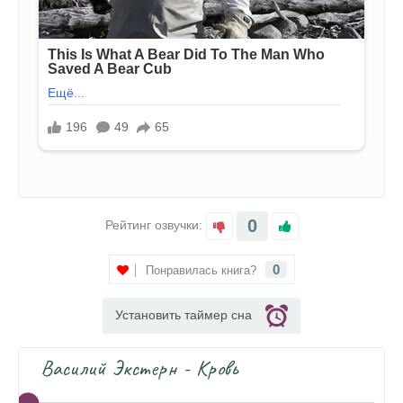
0
Рейтинг озвучки:
0
Понравилась книга?
Установить таймер сна
Василий Экстерн - Кровь