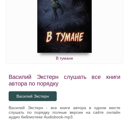
В тумане
Василий Экстерн слушать все книги
автора по порядку
Василий Экстерн
Василий Экстерн - все книги автора в одном месте
слушать по порядку полные версии на сайте онлайн
аудио библиотеки Audiobook-mp3.