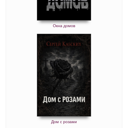
Окна домов
Дом с розами