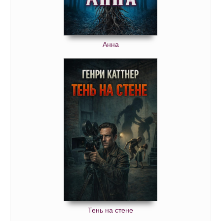
Анна
Тень на стене