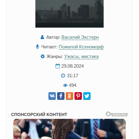
Автор:
Василий Экстерн
Читает:
Пожилой Ксеноморф
Жанры:
Ужасы, мистика
29.08.2024
31:17
494