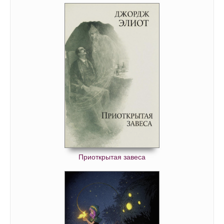
Приоткрытая завеса