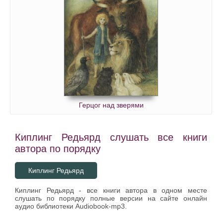
Герцог над зверями
Киплинг Редьярд слушать все книги
автора по порядку
Киплинг Редьярд
Киплинг Редьярд - все книги автора в одном месте
слушать по порядку полные версии на сайте онлайн
аудио библиотеки Audiobook-mp3.