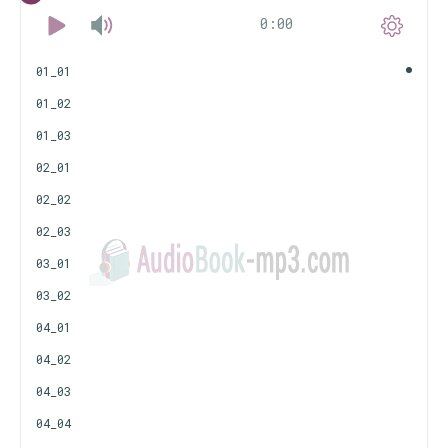
0:00
01_01
01_02
01_03
02_01
02_02
02_03
03_01
03_02
04_01
04_02
04_03
04_04