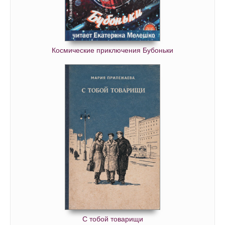
Космические приключения Бубоньки
С тобой товарищи