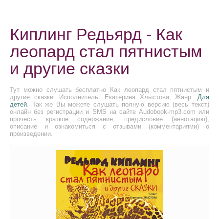
Киплинг Редьярд - Как
леопард стал пятнистым
и другие сказки
Тут можно слушать бесплатно Как леопард стал пятнистым и
другие сказки. Исполнитель: Екатерина Хлыстова, Жанр:
Для
детей
. Так же Вы можете слушать полную версию (весь текст)
онлайн без регистрации и SMS на сайте Audobook-mp3.com или
прочесть краткое содержание, предисловие (аннотацию),
описание и ознакомиться с отзывами (комментариями) о
произведении.