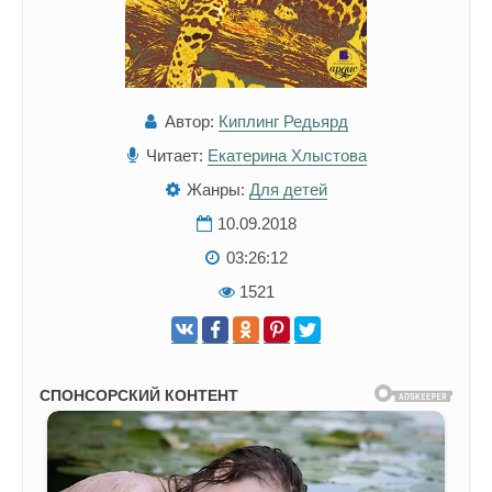
Автор:
Киплинг Редьярд
Читает:
Екатерина Хлыстова
Жанры:
Для детей
10.09.2018
03:26:12
1521