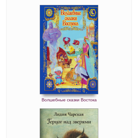
Волшебные сказки Востока