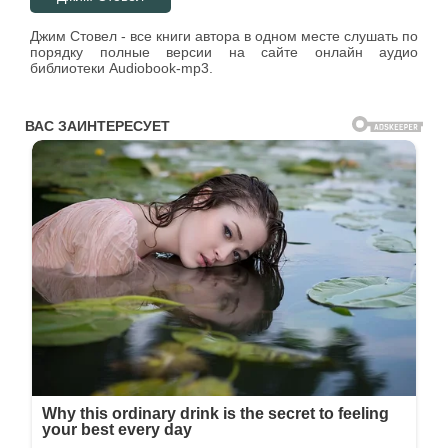
Джим Стовел - все книги автора в одном месте слушать по
порядку полные версии на сайте онлайн аудио
библиотеки Audiobook-mp3.