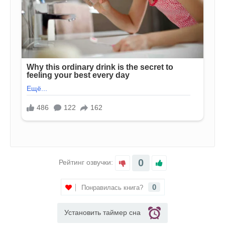
0
Рейтинг озвучки:
0
Понравилась книга?
Установить таймер сна