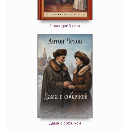
Последний лист
Дама с собачкой