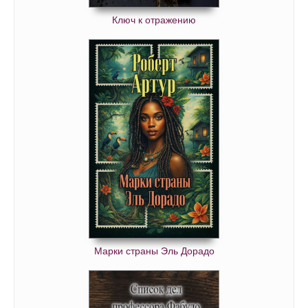
Ключ к отражению
Марки страны Эль Дорадо