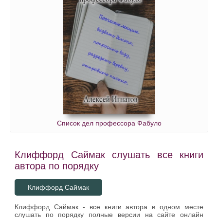
Список дел профессора Фабуло
Клиффорд Саймак слушать все книги
автора по порядку
Клиффорд Саймак
Клиффорд Саймак - все книги автора в одном месте
слушать по порядку полные версии на сайте онлайн