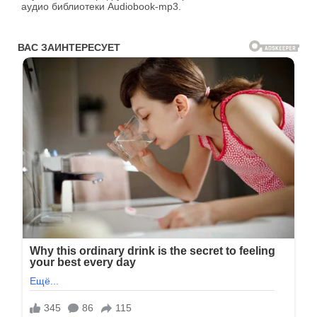
аудио библиотеки Audiobook-mp3.