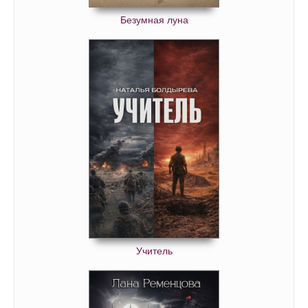
Безумная луна
Учитель