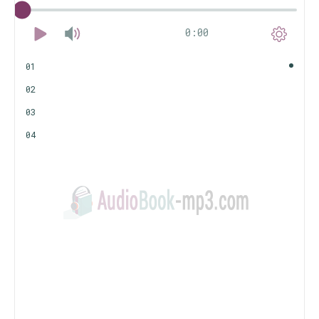
0:00
01
02
03
04