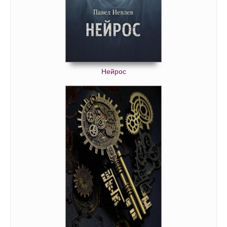
Нейрос