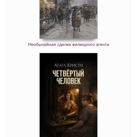
Необычайная сделка жилищного агента