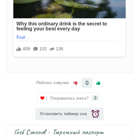
0
Рейтинг озвучки:
0
Понравилась книга?
Установить таймер сна
Глеб Соколов - Тюремный паспорт