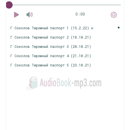
0:00
Г Соколов Тюремный паспорт 1 (15.2.22) н
Г Соколов Тюремный паспорт 2 (18.10.21)
Г Соколов Тюремный паспорт 3 (20.10.21)
Г Соколов Тюремный паспорт 4 (21.10.21)
Г Соколов Тюремный паспорт 5 (23.10.21)