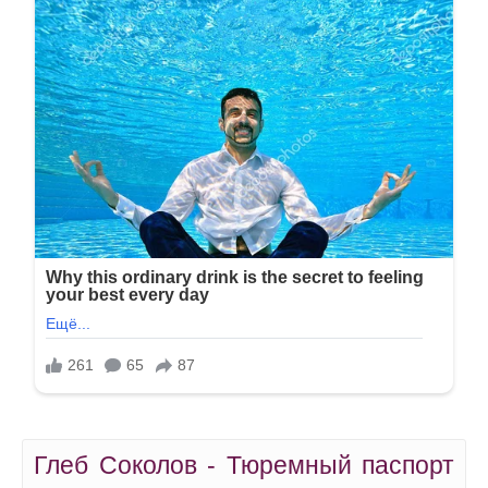
Глеб Соколов - Тюремный паспорт