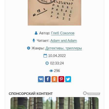
Автор:
Глеб Соколов
Читает:
Adam and Adam
Жанры:
Детективы, триллеры
10.04.2022
02:33:24
296