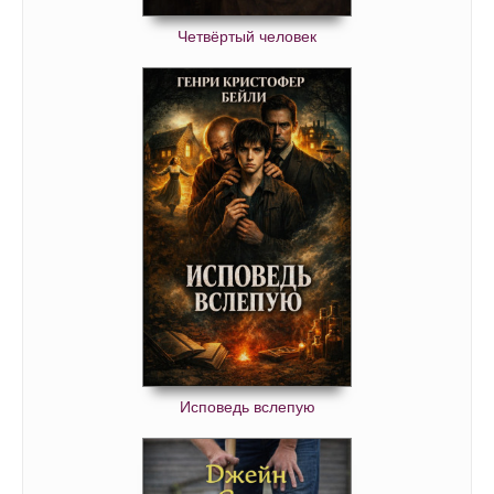
Четвёртый человек
Исповедь вслепую