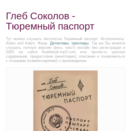
Глеб Соколов -
Тюремный паспорт
Тут можно слушать бесплатно Тюремный паспорт. Исполнитель:
Adam and Adam, Жанр:
Детективы, триллеры
. Так же Вы можете
слушать полную версию (весь текст) онлайн без регистрации и
SMS на сайте Audobook-mp3.com или прочесть краткое
содержание, предисловие (аннотацию), описание и ознакомиться
с отзывами (комментариями) о произведении.