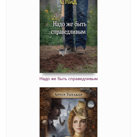
Надо же быть справедливым