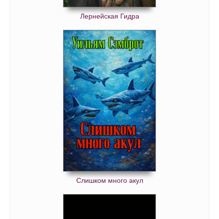
Лернейская Гидра
Слишком много акул