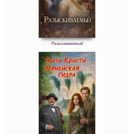
Разыскиваемый