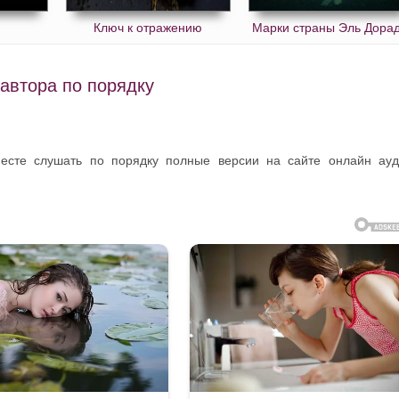
Ключ к отражению
Марки страны Эль Дора
автора по порядку
месте слушать по порядку полные версии на сайте онлайн ау