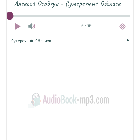
Алексей Осадчук - Сумеречный Обелиск
0:00
Сумеречный Обелиск