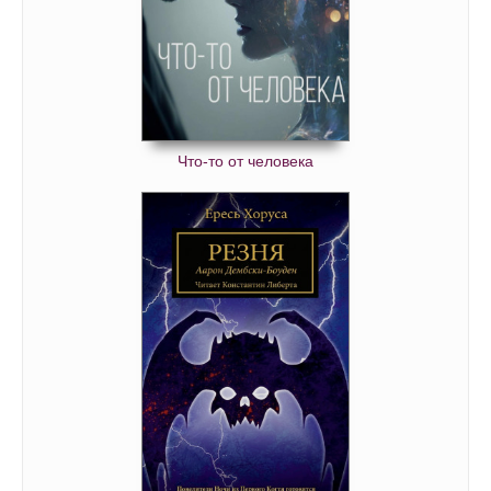
Что-то от человека