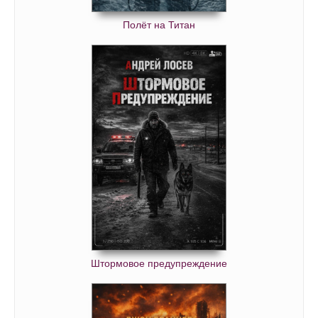
Полёт на Титан
Штормовое предупреждение