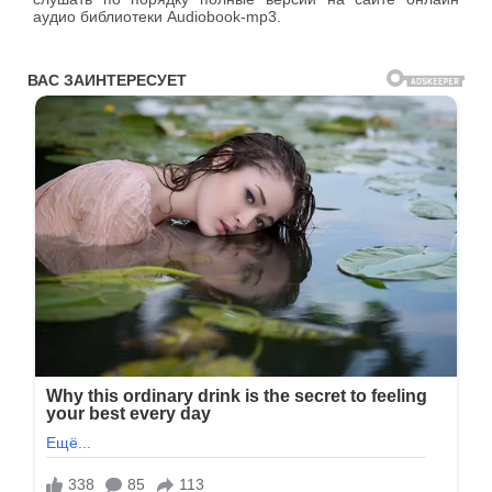
аудио библиотеки Audiobook-mp3.