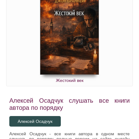
Жестокий век
Алексей Осадчук слушать все книги
автора по порядку
Алексей Осадчук
Алексей Осадчук - все книги автора в одном месте
слушать по порядку полные версии на сайте онлайн