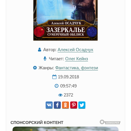
Автор:
Алексей Осадчук
Читает:
Олег Кейнз
Жанры:
Фантастика, фэнтези
19.09.2018
09:57:49
2372