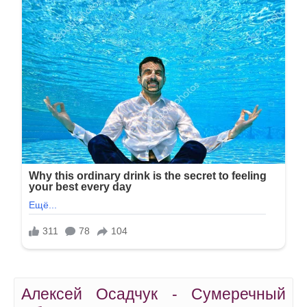
Алексей Осадчук - Сумеречный