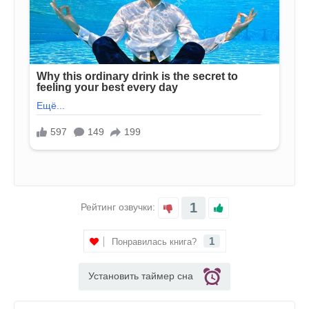
1
Рейтинг озвучки:
1
Понравилась книга?
Установить таймер сна