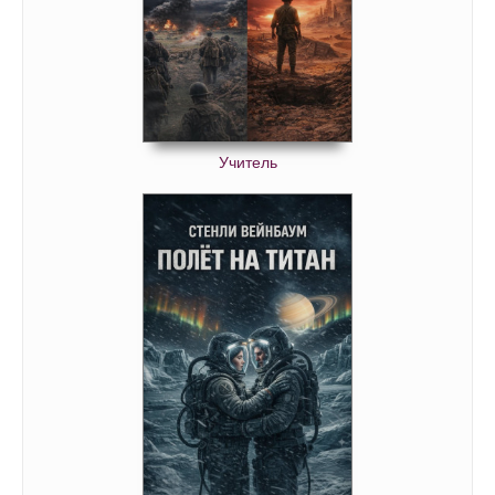
Учитель