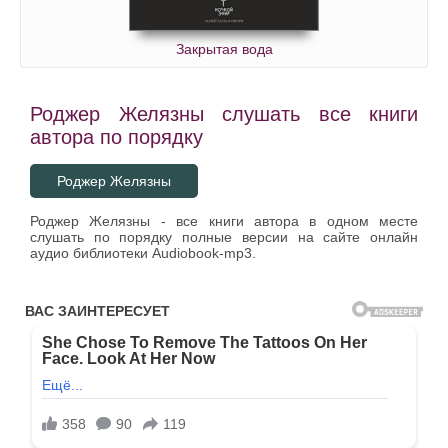
Закрытая вода
Роджер Желязны слушать все книги
автора по порядку
Роджер Желязны
Роджер Желязны - все книги автора в одном месте
слушать по порядку полные версии на сайте онлайн
аудио библиотеки Audiobook-mp3.