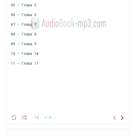
05 - Глава 5
06 - Глава 6
07 - Глава 7
08 - Глава 8
09 - Глава 9
10 - Глава 10
11 - Глава 11
-10
+10