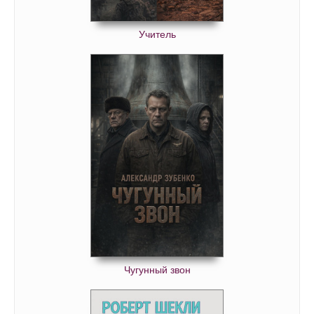
Учитель
Чугунный звон