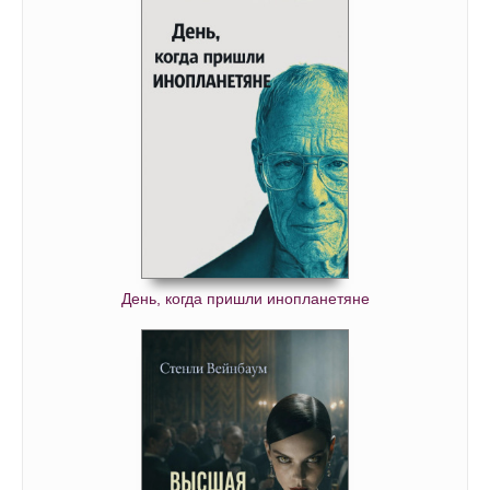
День, когда пришли инопланетяне