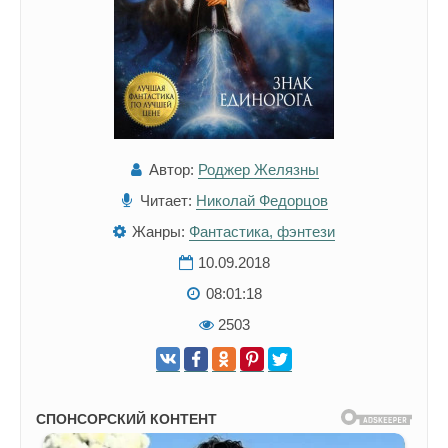
Автор:
Роджер Желязны
Читает:
Николай Федорцов
Жанры:
Фантастика, фэнтези
10.09.2018
08:01:18
2503