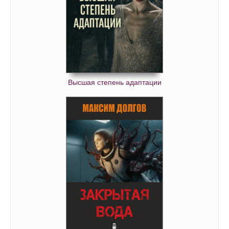
Высшая степень адаптации