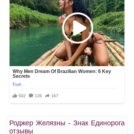
Роджер Желязны - Знак Единорога
отзывы