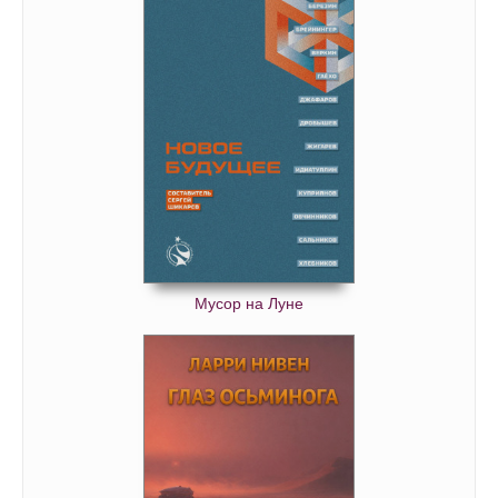
Мусор на Луне