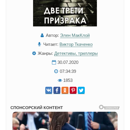
Автор:
Элен МакКлой
Читает:
Виктор Ткаченко
Жанры:
Детективы, триллеры
30.07.2020
07:34:39
1853