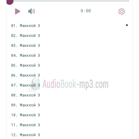
0:00
01. Макклой Э
02. Макклой Э
03. Макклой Э
04. Макклой Э
05. Макклой Э
06. Макклой Э
07. Макклой Э
08. Макклой Э
09. Макклой Э
10. Макклой Э
11. Макклой Э
12. Макклой Э