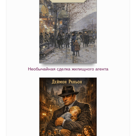
Необычайная сделка жилищного агента