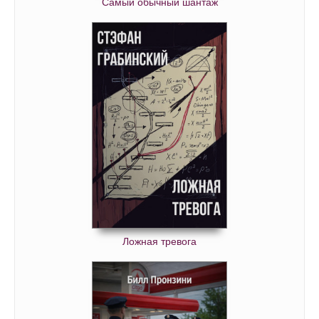
Самый обычный шантаж
Ложная тревога