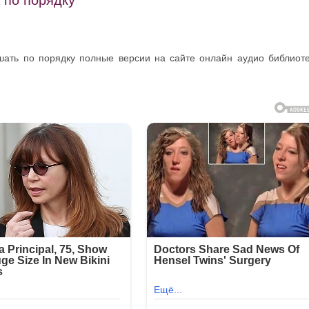
ушать по порядку полные версии на сайте онлайн аудио библиот