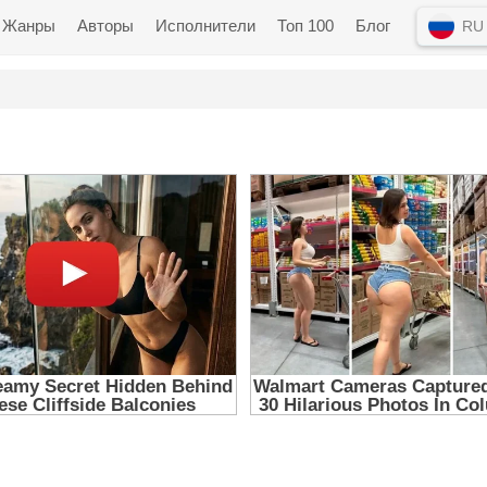
Жанры
Авторы
Исполнители
Топ 100
Блог
RU