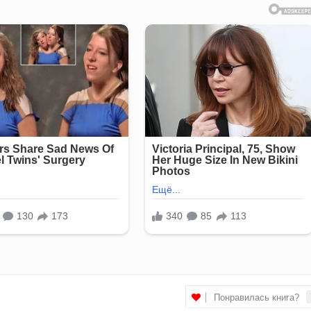
Понравилась книга?