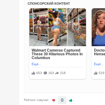
0
Рейтинг озвучки: