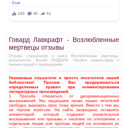
Говард Лавкрафт - Возлюбленные
мертвецы отзывы
Отзывы слушателей о книге Возлюбленные мертвецы,
исполнитель: Выпей ЛАУДАУМ. Читайте комментарии и
мнения людей о произведении.
Уважаемые слушатели и просто посетители нашей
библиотеки! Просим Вас придерживаться
определенных правил при комментировании
литературных произведений.
1. Просьба отказаться от дискриминационных
высказываний. Мы защищаем право наших читателей
свободно выражать свою точку зрения. Вместе с тем мы
не терпим агрессии. На сайте запрещено оставлять
комментарий, который содержит унизительные
высказывания или призывы к насилию по отношению к
отдельным лицам или группам людей на основании их
расы, этнического происхождения, вероисповедания,