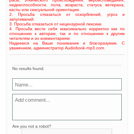
недееспособности, пола, возраста, статуса ветерана,
касты или сексуальной ориентации.
2. Просьба отказаться от оскорблений, угроз и
запугиваний.
3. Просьба отказаться от нецензурной лексики.
4. Просьба вести себя максимально корректно как по
отношению к авторам, так и по отношению к другим
читателям и их комментариям.
Надеемся на Ваше понимание и благоразумие. С
уважением, администратор Audiobook-mp3.com.
No results found.
Are you not a robot?