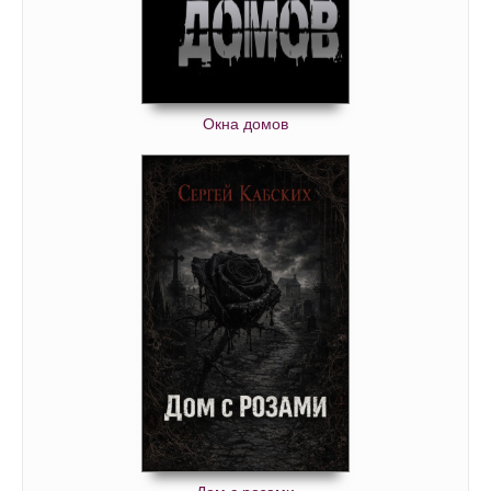
Окна домов