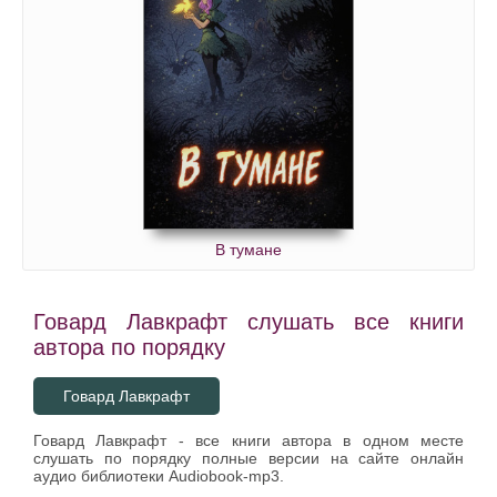
В тумане
Говард Лавкрафт слушать все книги
автора по порядку
Говард Лавкрафт
Говард Лавкрафт - все книги автора в одном месте
слушать по порядку полные версии на сайте онлайн
аудио библиотеки Audiobook-mp3.