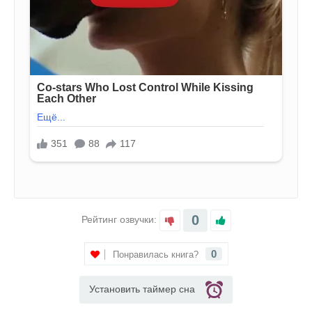
0
Рейтинг озвучки:
0
Понравилась книга?
Установить таймер сна