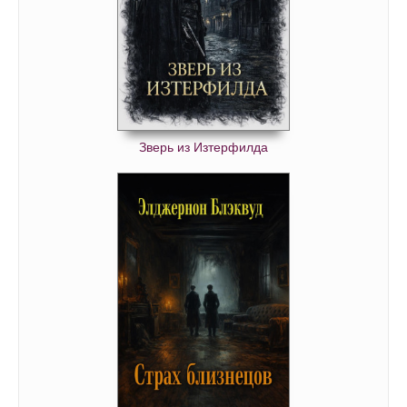
Зверь из Изтерфилда