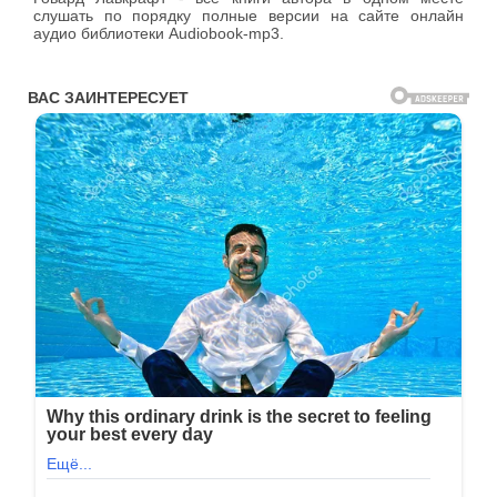
слушать по порядку полные версии на сайте онлайн
аудио библиотеки Audiobook-mp3.