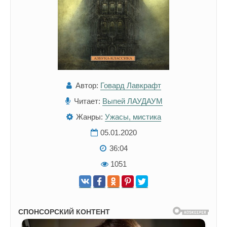
Автор:
Говард Лавкрафт
Читает:
Выпей ЛАУДАУМ
Жанры:
Ужасы, мистика
05.01.2020
36:04
1051