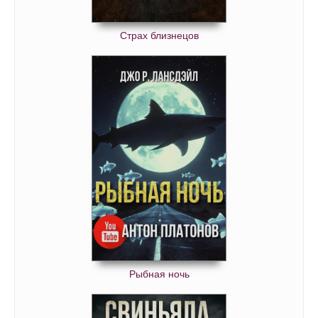
Страх близнецов
Рыбная ночь