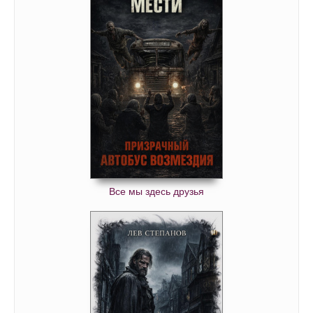
Все мы здесь друзья