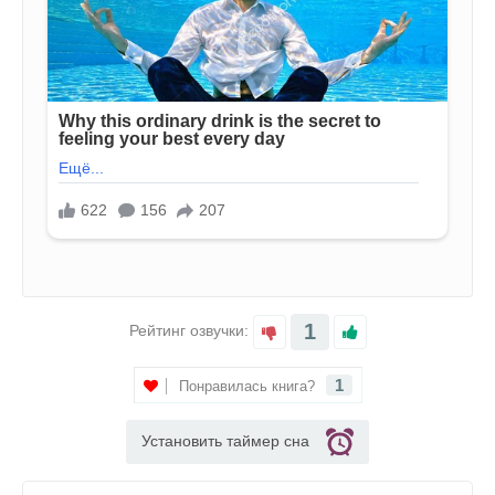
1
Рейтинг озвучки:
1
Понравилась книга?
Установить таймер сна