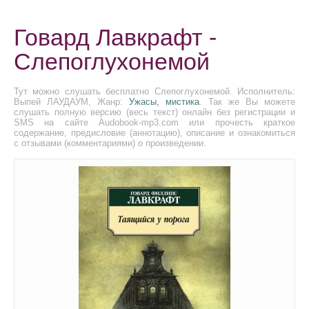
Говард Лавкрафт -
Слепоглухонемой
Тут можно слушать бесплатно Слепоглухонемой. Исполнитель:
Выпей ЛАУДАУМ, Жанр:
Ужасы, мистика
. Так же Вы можете
слушать полную версию (весь текст) онлайн без регистрации и
SMS на сайте Audobook-mp3.com или прочесть краткое
содержание, предисловие (аннотацию), описание и ознакомиться
с отзывами (комментариями) о произведении.