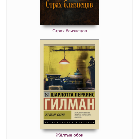
Страх близнецов
Жёлтые обои