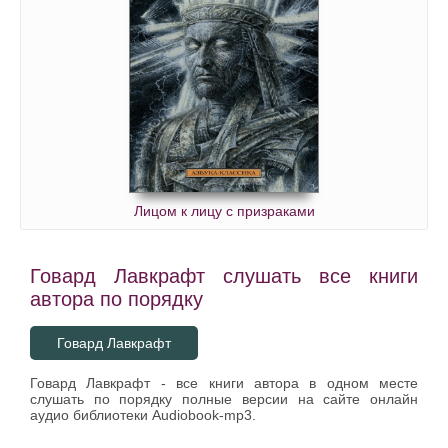
Лицом к лицу с призраками
Говард Лавкрафт слушать все книги
автора по порядку
Говард Лавкрафт
Говард Лавкрафт - все книги автора в одном месте
слушать по порядку полные версии на сайте онлайн
аудио библиотеки Audiobook-mp3.