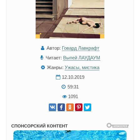
Автор:
Говард Лавкрафт
Читает:
Выпей ЛАУДАУМ
Жанры:
Ужасы, мистика
12.10.2019
59:31
1091