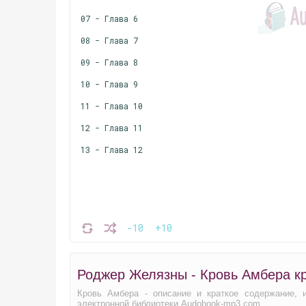
07 - Глава 6
08 - Глава 7
09 - Глава 8
10 - Глава 9
11 - Глава 10
12 - Глава 11
13 - Глава 12
-10
+10
Роджер Желязны - Кровь Амбера к
Кровь Амбера - описание и краткое содержание, 
электронной библиотеки Audobook-mp3.com