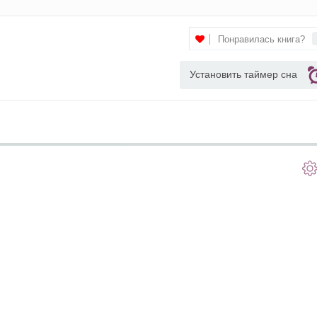
Понравилась книга?
Установить таймер сна