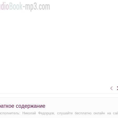
раткое содержание
исполнитель: Николай Федорцов, слушайте бесплатно онлайн на са