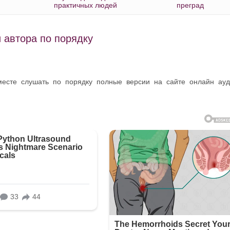
практичных людей
преград
 автора по порядку
месте слушать по порядку полные версии на сайте онлайн ау