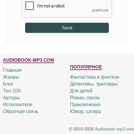
Send
AUDIOBOOK-MP3.COM
ПОПУЛЯРНОЕ
Главная
Жанры
Фантастика и фэнтези
Блог
Детективы, триллеры
Топ-100
Для детей
Авторы
Роман, проза
Исполнители
Приключения
Обратная связь
Юмор, сатира
© 2010-2026
Audiobook-mp3.com