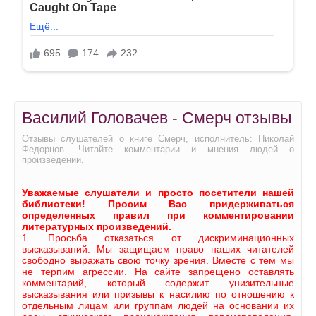
Василий Головачев - Смерч отзывы
Отзывы слушателей о книге Смерч, исполнитель: Николай
Федорцов. Читайте комментарии и мнения людей о
произведении.
Уважаемые слушатели и просто посетители нашей
библиотеки! Просим Вас придерживаться
определенных правил при комментировании
литературных произведений.
1. Просьба отказаться от дискриминационных
высказываний. Мы защищаем право наших читателей
свободно выражать свою точку зрения. Вместе с тем мы
не терпим агрессии. На сайте запрещено оставлять
комментарий, который содержит унизительные
высказывания или призывы к насилию по отношению к
отдельным лицам или группам людей на основании их