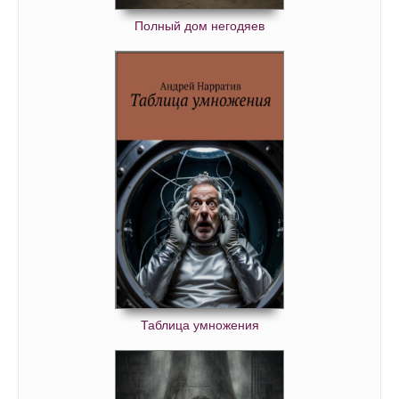
Полный дом негодяев
Таблица умножения