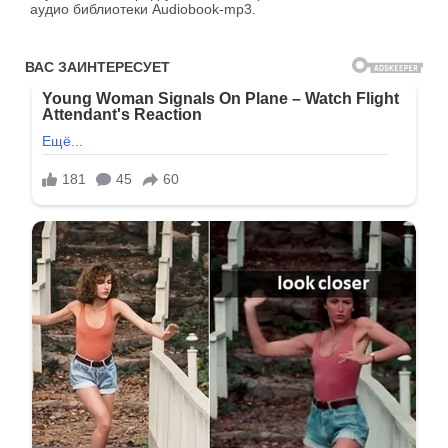
аудио библиотеки Audiobook-mp3.