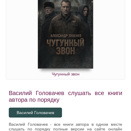
Чугунный звон
Василий Головачев слушать все книги
автора по порядку
Василий Головачев
Василий Головачев - все книги автора в одном месте
слушать по порядку полные версии на сайте онлайн