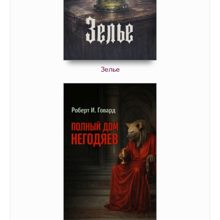
Зелье