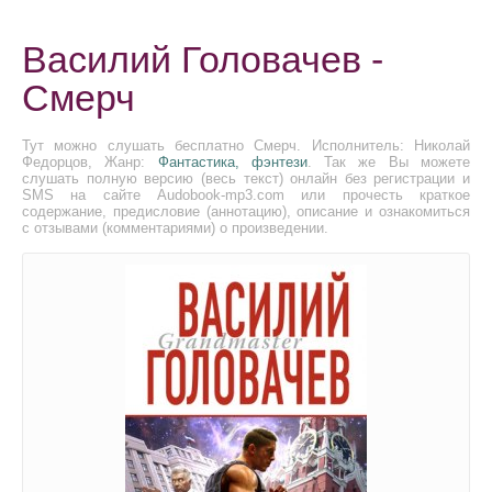
Василий Головачев -
Смерч
Тут можно слушать бесплатно Смерч. Исполнитель: Николай
Федорцов, Жанр:
Фантастика, фэнтези
. Так же Вы можете
слушать полную версию (весь текст) онлайн без регистрации и
SMS на сайте Audobook-mp3.com или прочесть краткое
содержание, предисловие (аннотацию), описание и ознакомиться
с отзывами (комментариями) о произведении.