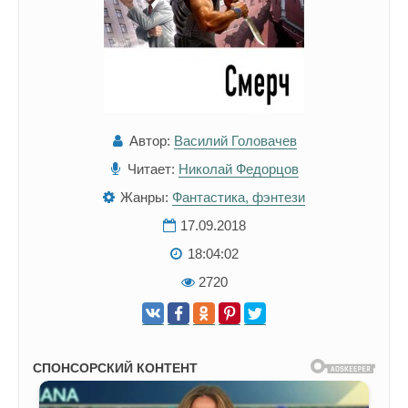
Автор:
Василий Головачев
Читает:
Николай Федорцов
Жанры:
Фантастика, фэнтези
17.09.2018
18:04:02
2720