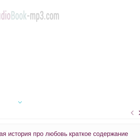
ая история про любовь краткое содержание