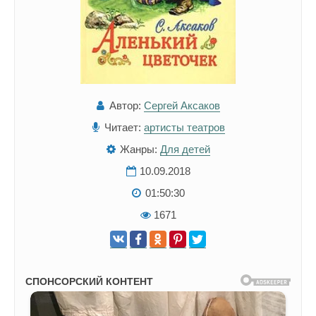
Автор:
Сергей Аксаков
Читает:
артисты театров
Жанры:
Для детей
10.09.2018
01:50:30
1671