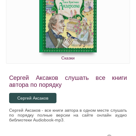
Сказки
Сергей Аксаков слушать все книги
автора по порядку
Сергей Аксаков
Сергей Аксаков - все книги автора в одном месте слушать
по порядку полные версии на сайте онлайн аудио
библиотеки Audiobook-mp3.