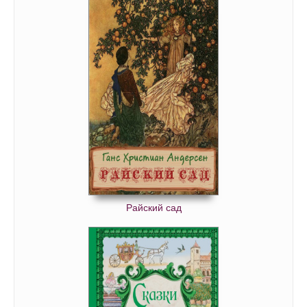
Райский сад