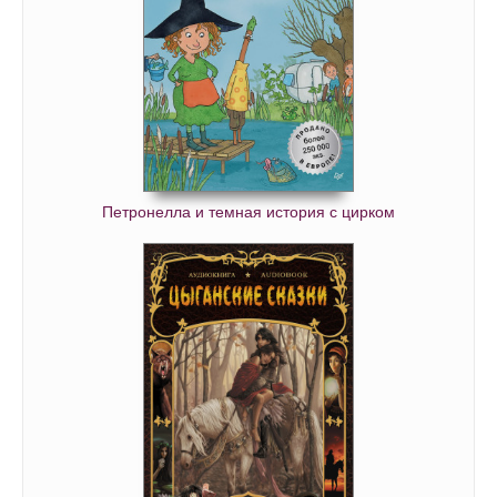
Петронелла и темная история с цирком