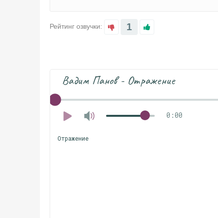
1
Рейтинг озвучки:
Вадим Панов - Отражение
0:00
Отражение