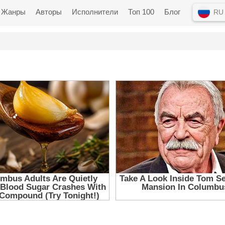
Жанры
Авторы
Исполнители
Топ 100
Блог
RU