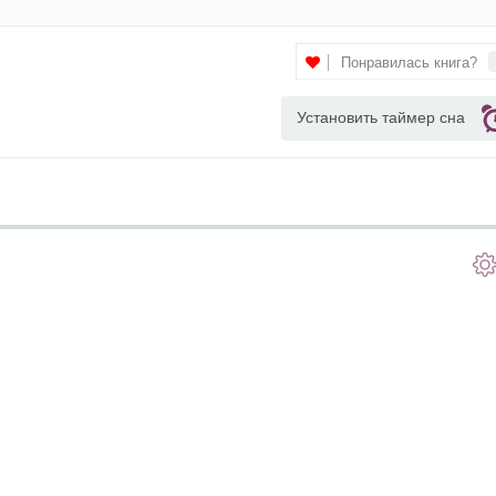
Понравилась книга?
Установить таймер сна