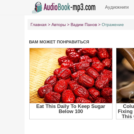
Аудиокниги
Главная
Авторы
Вадим Панов
Отражение