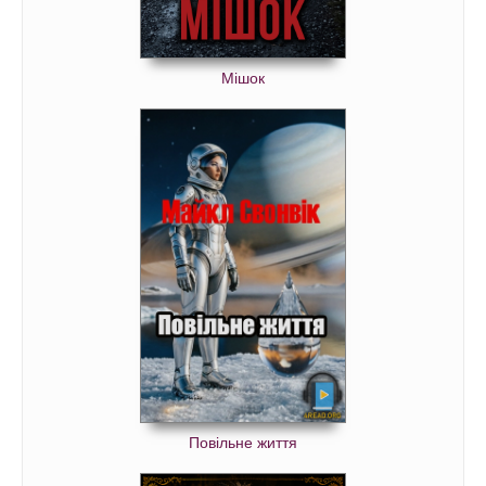
Мішок
Повільне життя