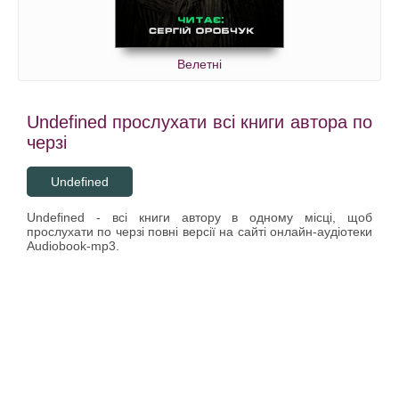
Велетні
Undefined прослухати всі книги автора по
черзі
Undefined
Undefined - всі книги автору в одному місці, щоб
прослухати по черзі повні версії на сайті онлайн-аудіотеки
Audiobook-mp3.