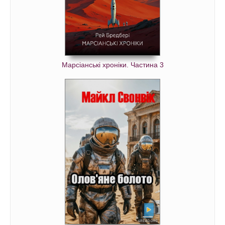
Марсіанські хроніки. Частина 3