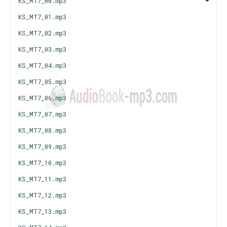
KS_MT7_00.mp3
KS_MT7_01.mp3
KS_MT7_02.mp3
KS_MT7_03.mp3
KS_MT7_04.mp3
KS_MT7_05.mp3
KS_MT7_06.mp3
KS_MT7_07.mp3
KS_MT7_08.mp3
KS_MT7_09.mp3
KS_MT7_10.mp3
KS_MT7_11.mp3
KS_MT7_12.mp3
KS_MT7_13.mp3