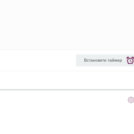
Встановити таймер