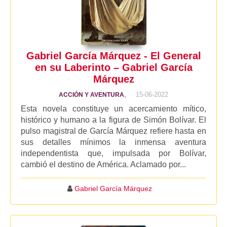
Gabriel García Márquez - El General
en su Laberinto – Gabriel García
Márquez
,
15-06-2022
ACCIÓN Y AVENTURA
Esta novela constituye un acercamiento mítico,
histórico y humano a la figura de Simón Bolívar. El
pulso magistral de García Márquez refiere hasta en
sus detalles mínimos la inmensa aventura
independentista que, impulsada por Bolívar,
cambió el destino de América. Aclamado por...
Gabriel García Márquez