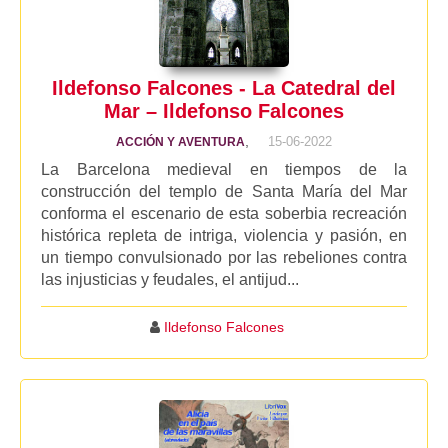
Ildefonso Falcones - La Catedral del
Mar – Ildefonso Falcones
,
15-06-2022
ACCIÓN Y AVENTURA
La Barcelona medieval en tiempos de la
construcción del templo de Santa María del Mar
conforma el escenario de esta soberbia recreación
histórica repleta de intriga, violencia y pasión, en
un tiempo convulsionado por las rebeliones contra
las injusticias y feudales, el antijud...
Ildefonso Falcones