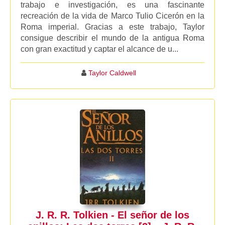
trabajo e investigación, es una fascinante
recreación de la vida de Marco Tulio Cicerón en la
Roma imperial. Gracias a este trabajo, Taylor
consigue describir el mundo de la antigua Roma
con gran exactitud y captar el alcance de u...
Taylor Caldwell
J. R. R. Tolkien - El señor de los