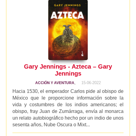
Gary Jennings - Azteca – Gary
Jennings
,
15-06-2022
ACCIÓN Y AVENTURA
Hacia 1530, el emperador Carlos pide al obispo de
México que le proporcione información sobre la
vida y costumbres de los indios americanos; el
obispo, fray Juan de Zumárraga, envía al monarca
un relato autobiográfico hecho por un indio de unos
sesenta años, Nube Oscura o Mixt...