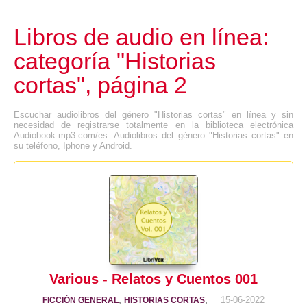
Libros de audio en línea:
categoría "Historias
cortas", página 2
Escuchar audiolibros del género "Historias cortas" en línea y sin
necesidad de registrarse totalmente en la biblioteca electrónica
Audiobook-mp3.com/es. Audiolibros del género "Historias cortas" en
su teléfono, Iphone y Android.
Various - Relatos y Cuentos 001
,
,
15-06-2022
FICCIÓN GENERAL
HISTORIAS CORTAS