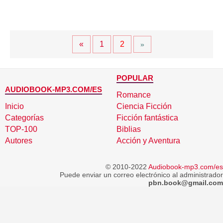
«
1
2
»
POPULAR
AUDIOBOOK-MP3.COM/ES
Romance
Inicio
Ciencia Ficción
Categorías
Ficción fantástica
TOP-100
Biblias
Autores
Acción y Aventura
© 2010-2022
Audiobook-mp3.com/es
Puede enviar un correo electrónico al administrador
pbn.book@gmail.com