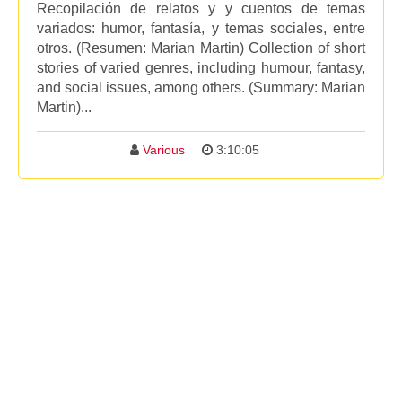
Recopilación de relatos y y cuentos de temas
variados: humor, fantasía, y temas sociales, entre
otros. (Resumen: Marian Martin) Collection of short
stories of varied genres, including humour, fantasy,
and social issues, among others. (Summary: Marian
Martin)...
Various
3:10:05