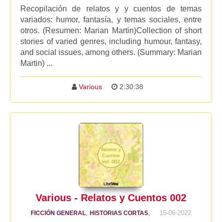
Recopilación de relatos y y cuentos de temas
variados: humor, fantasía, y temas sociales, entre
otros. (Resumen: Marian Martin)Collection of short
stories of varied genres, including humour, fantasy,
and social issues, among others. (Summary: Marian
Martin) ...
Various
2:30:38
Various - Relatos y Cuentos 002
,
,
15-06-2022
FICCIÓN GENERAL
HISTORIAS CORTAS