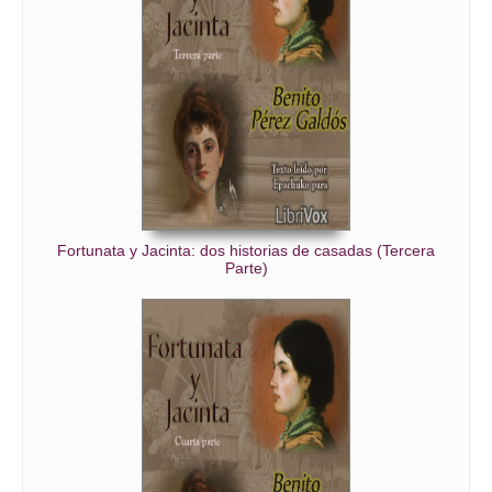
Fortunata y Jacinta: dos historias de casadas (Tercera
Parte)