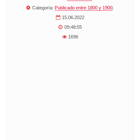
Categoría:
Publicado entre 1800 y 1900
,
15.06.2022
09:48:55
1696