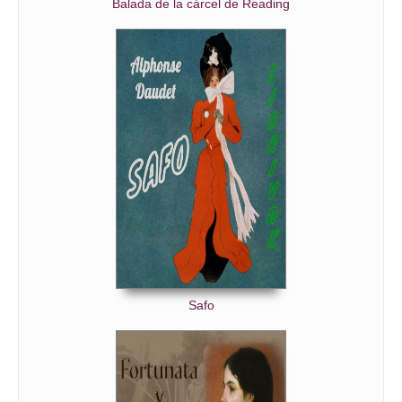
Balada de la cárcel de Reading
Safo