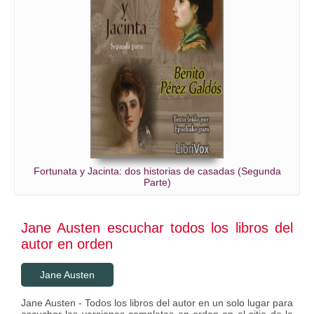
Fortunata y Jacinta: dos historias de casadas (Segunda
Parte)
Jane Austen escuchar todos los libros del
autor en orden
Jane Austen
Jane Austen - Todos los libros del autor en un solo lugar para