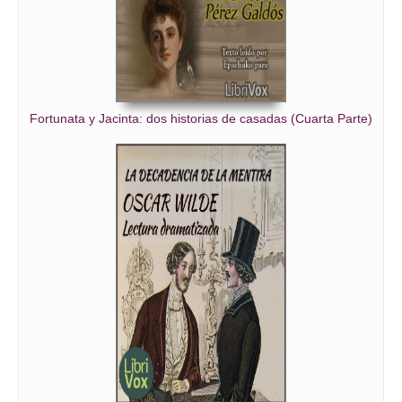
Fortunata y Jacinta: dos historias de casadas (Cuarta Parte)