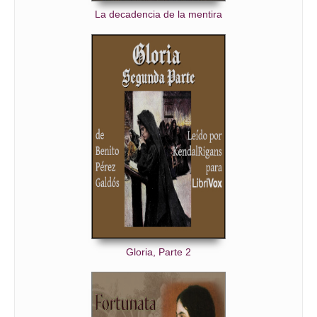
La decadencia de la mentira
Gloria, Parte 2