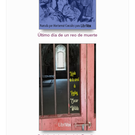
Último día de un reo de muerte