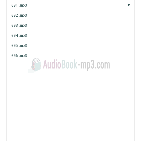
001.mp3
002.mp3
003.mp3
004.mp3
005.mp3
006.mp3