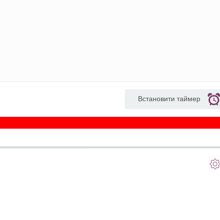
Встановити таймер