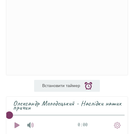
Встановити таймер
Олександр Молодецький - Наслідки наших
причин
0:00