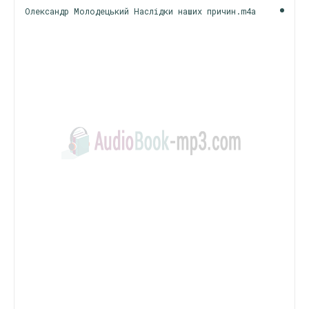
Олександр Молодецький Наслідки наших причин.m4a