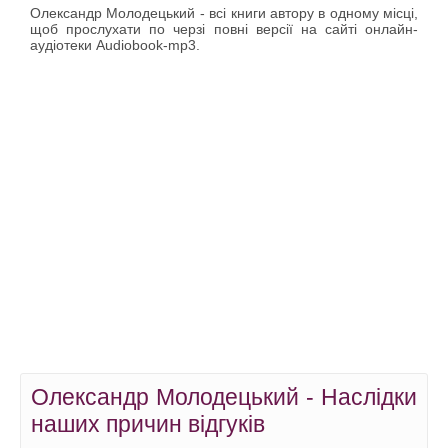
Олександр Молодецький - всі книги автору в одному місці,
щоб прослухати по черзі повні версії на сайті онлайн-
аудіотеки Audiobook-mp3.
Олександр Молодецький - Наслідки
наших причин відгуків