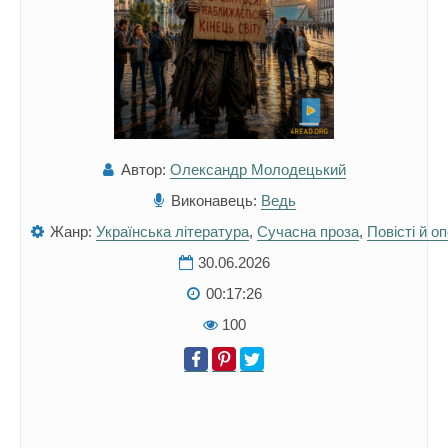
Автор:
Олександр Молодецький
Виконавець:
Ведь
Жанр:
Українська література
,
Сучасна проза
,
Повісті й о
30.06.2026
00:17:26
100