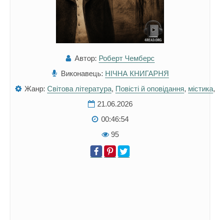
Автор:
Роберт Чемберс
Виконавець:
НІЧНА КНИГАРНЯ
Жанр:
Світова література
,
Повісті й оповідання
,
містика
,
21.06.2026
00:46:54
95