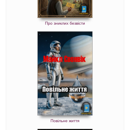
Про зниклих безвісти
Повільне життя