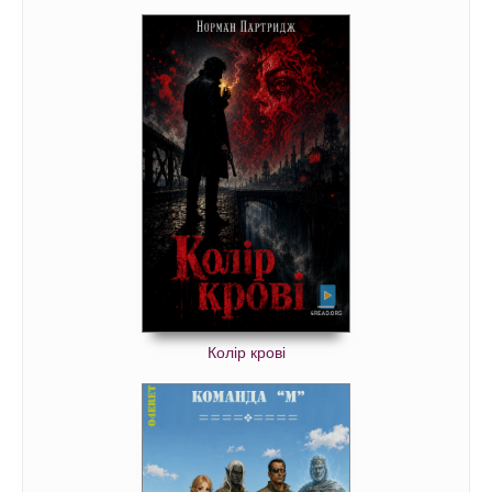
Колір крові