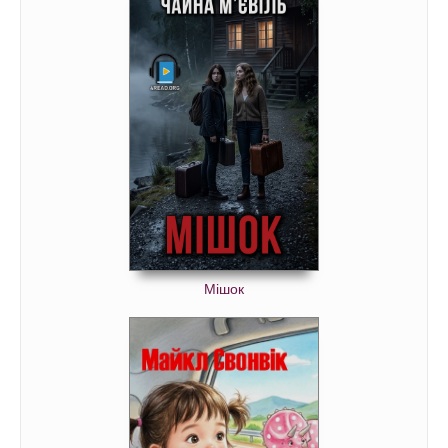
Мішок