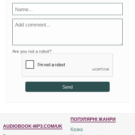
Are you not a robot?
Send
ПОПУЛЯРНІ ЖАНРИ
AUDIOBOOK-MP3.COM/UK
Казка