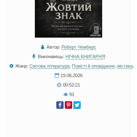
Автор:
Роберт Чемберс
Виконавець:
НІЧНА КНИГАРНЯ
Жанр:
Світова література
,
Повісті й оповідання
,
містика
,
19.06.2026
00:52:21
93