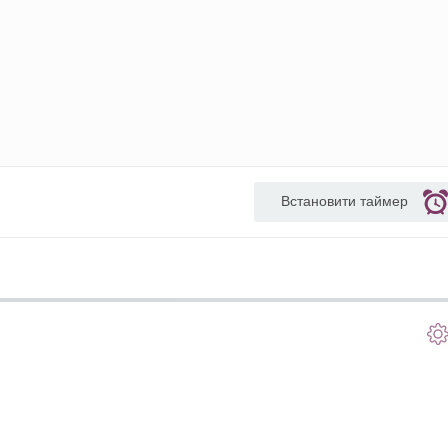
Встановити таймер