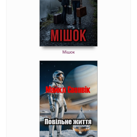
Мішок