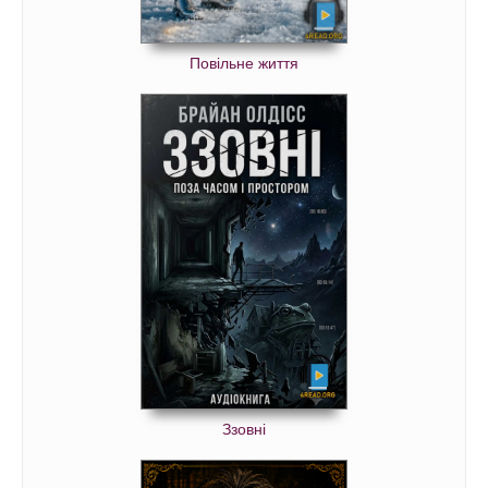
Повільне життя
Ззовні