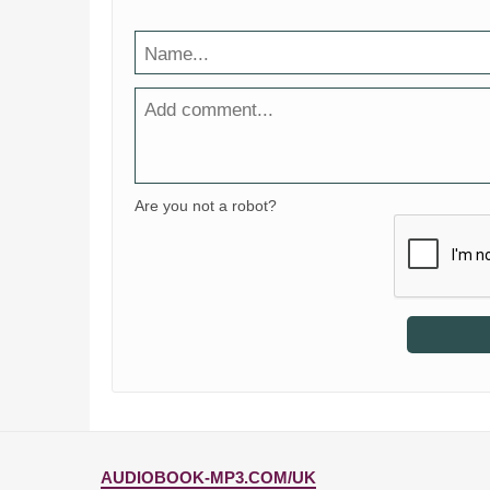
Are you not a robot?
AUDIOBOOK-MP3.COM/UK